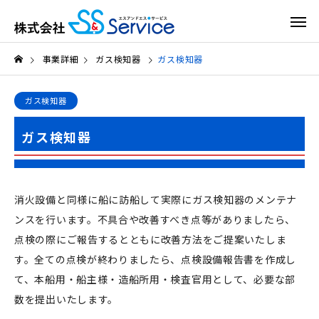
事業詳細
ガス検知器
ガス検知器
ガス検知器
ガス検知器
消火設備と同様に船に訪船して実際にガス検知器のメンテナ
ンスを行います。不具合や改善すべき点等がありましたら、
点検の際にご報告するとともに改善方法をご提案いたしま
す。全ての点検が終わりましたら、点検設備報告書を作成し
て、本船用・船主様・造船所用・検査官用として、必要な部
数を提出いたします。