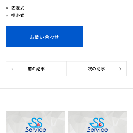
固定式
携帯式
お問い合わせ
前の記事
次の記事