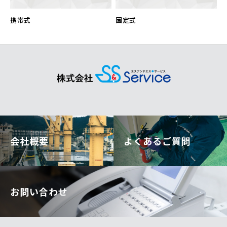
携帯式
固定式
会社概要
よくあるご質問
お問い合わせ